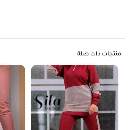
منتجات ذات صلة