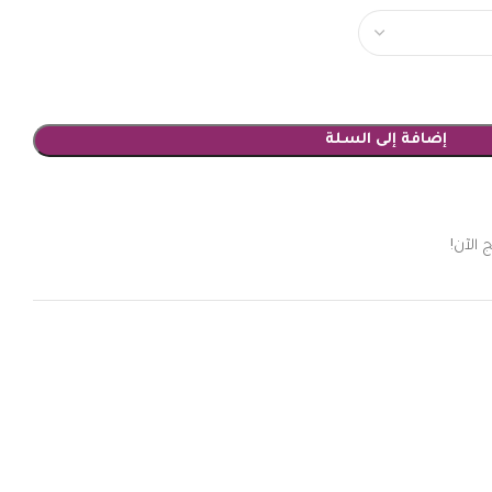
إضافة إلى السلة
 الآن!