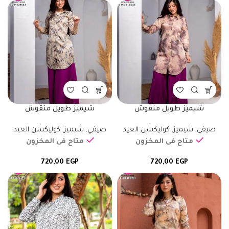
شيميز طويل منقوش
شيميز طويل منقوش
صيفي
,
شيميز
,
كوليكشن العيد
صيفي
,
شيميز
,
كوليكشن العيد
متاح فى المخزون
متاح فى المخزون
720,00
EGP
720,00
EGP