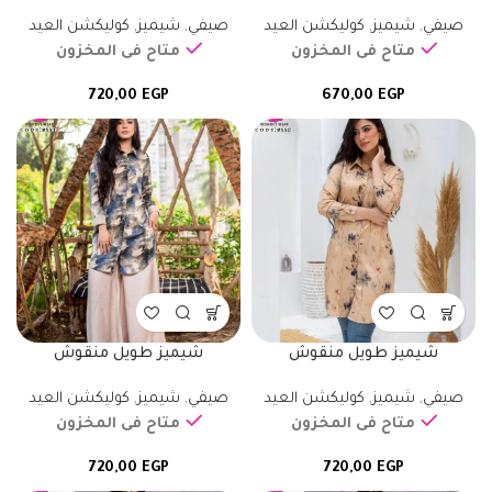
صيفي
,
شيميز
,
كوليكشن العيد
صيفي
,
شيميز
,
كوليكشن العيد
متاح فى المخزون
متاح فى المخزون
720,00
EGP
670,00
EGP
شيميز طويل منقوش
شيميز طويل منقوش
صيفي
,
شيميز
,
كوليكشن العيد
صيفي
,
شيميز
,
كوليكشن العيد
متاح فى المخزون
متاح فى المخزون
720,00
EGP
720,00
EGP