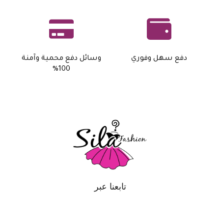
دفع سهل وفوري
وسائل دفع محمية وآمنة
100%
تابعنا عبر