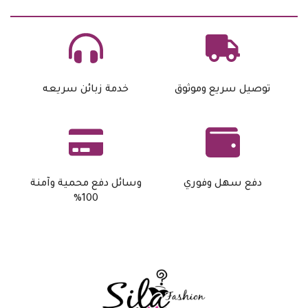
توصيل سريع وموثوق
خدمة زبائن سريعه
دفع سهل وفوري
وسائل دفع محمية وآمنة
100%