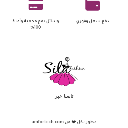
دفع سهل وفوري
وسائل دفع محمية وآمنة
100%
تابعنا عبر
مطور بكل ❤️ من amfortech.com