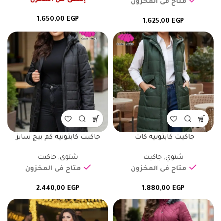
متاح فى المخزون
1.650,00
EGP
1.625,00
EGP
جاكيت كابتونيه كات
جاكيت كابتونيه كم بيج سايز
شتوي
,
جاكيت
شتوي
,
جاكيت
متاح فى المخزون
متاح فى المخزون
2.440,00
EGP
1.880,00
EGP