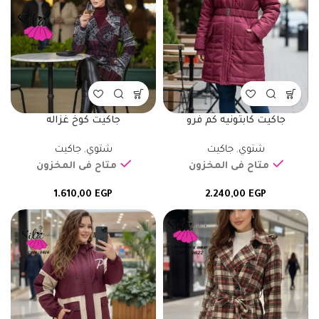
جاكيت كابتونيه كم فرو
جاكيت كوخ غزاله
شتوي
,
جاكيت
شتوي
,
جاكيت
متاح فى المخزون
متاح فى المخزون
1.610,00
EGP
2.240,00
EGP