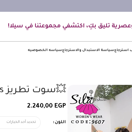
عصرية تليق بكِ، اكتشفي مجموعتنا في سيلا!
 استرجاع
سياسة الاستبدال والاسترجاع
سياسه الخصوصيه
💥سوت تطريز Origins
2.240,00
EGP
اللون