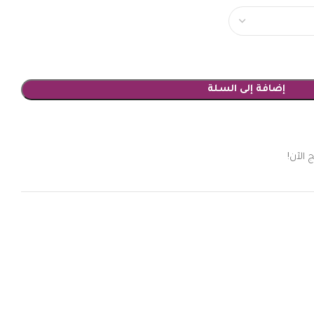
إضافة إلى السلة
 الآن!