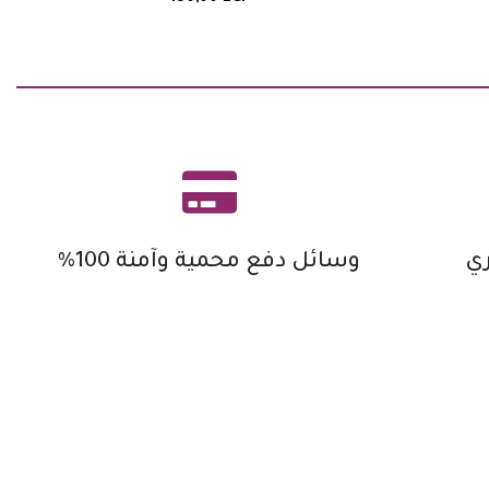
ي
وسائل دفع محمية وآمنة 100%