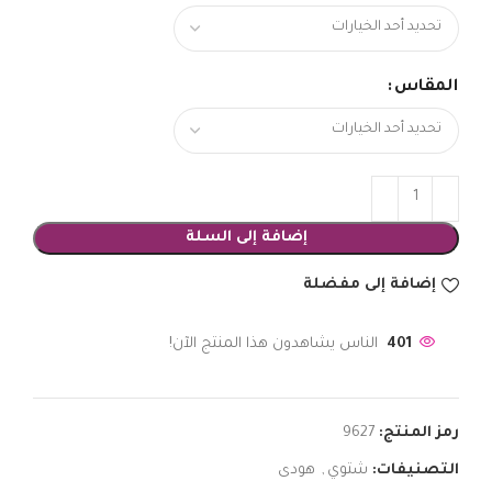
المقاس
إضافة إلى السلة
إضافة إلى مفضلة
401
الناس يشاهدون هذا المنتج الآن!
رمز المنتج:
9627
التصنيفات:
شتوي
,
هودى