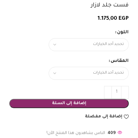
فست جلد لازار
1.175,00
EGP
اللون
المقاس
إضافة إلى السلة
إضافة إلى مفضلة
409
الناس يشاهدون هذا المنتج الآن!