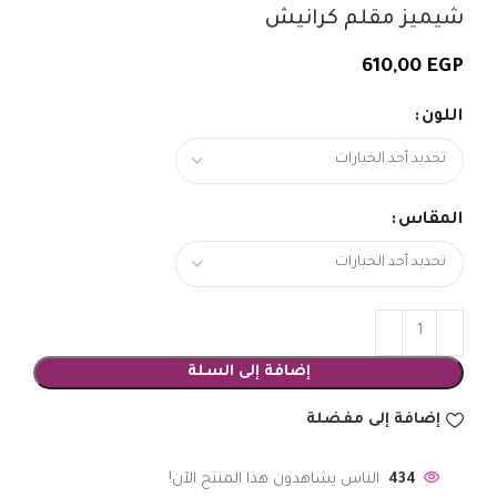
شيميز مقلم كرانيش
610,00
EGP
اللون
المقاس
إضافة إلى السلة
إضافة إلى مفضلة
434
الناس يشاهدون هذا المنتج الآن!