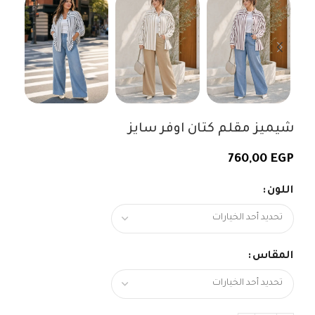
شيميز مقلم كتان اوفر سايز
760,00
EGP
اللون
المقاس