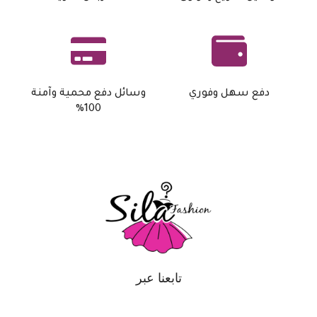
دفع سهل وفوري
وسائل دفع محمية وآمنة
100%
تابعنا عبر