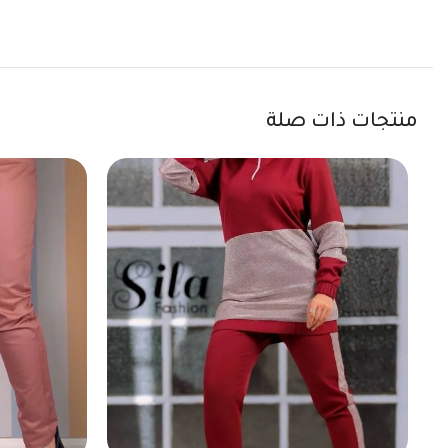
منتجات ذات صلة