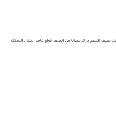
كل صيف اللهم بارك معانا من انضف انواع خامه الكتان السلك