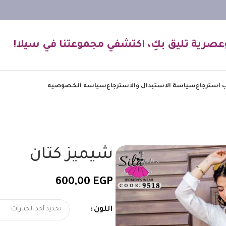
عصرية تليق بكِ، اكتشفي مجموعتنا في سيلا!
 استرجاع
سياسة الاستبدال والاسترجاع
سياسه الخصوصيه
شيميز كتان
600,00
EGP
اللون