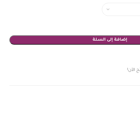
إضافة إلى السلة
 الآن!