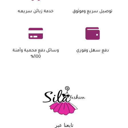
توصيل سريع وموثوق
خدمة زبائن سريعه
دفع سهل وفوري
وسائل دفع محمية وآمنة
100%
تابعنا عبر