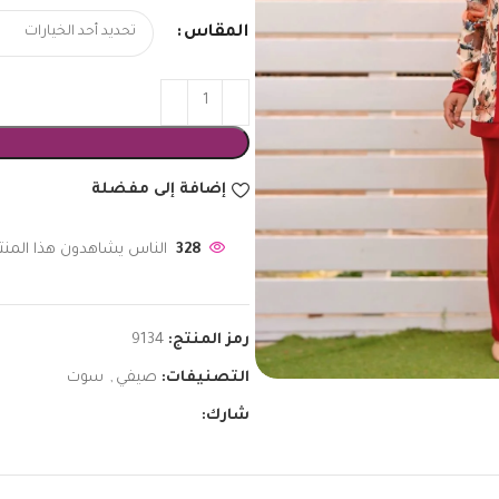
المقاس
إضافة إلى مفضلة
328
الناس يشاهدون هذا المنتج
رمز المنتج:
9134
التصنيفات:
صيفي
,
سوت
شارك: