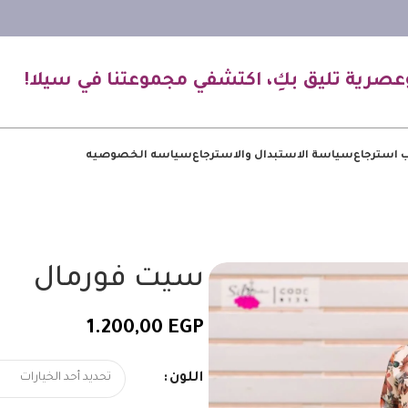
عصرية تليق بكِ، اكتشفي مجموعتنا في سيلا!
 استرجاع
سياسة الاستبدال والاسترجاع
سياسه الخصوصيه
سيت فورمال
1.200,00
EGP
اللون