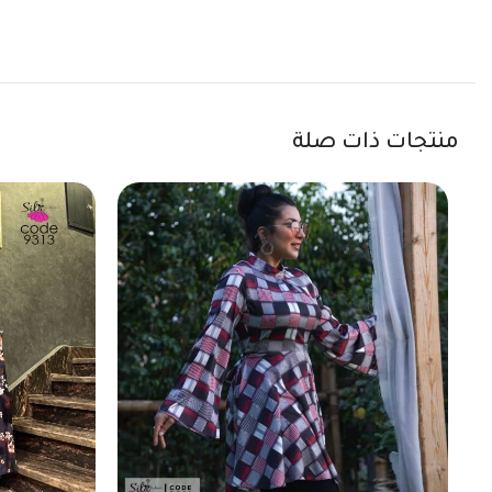
منتجات ذات صلة