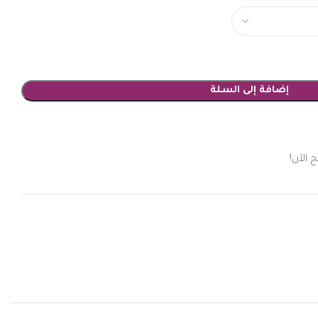
إضافة إلى السلة
 الآن!