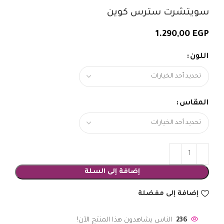
سويتشرت سترس كوين
1.290,00
EGP
اللون
المقاس
إضافة إلى السلة
إضافة إلى مفضلة
236
الناس يشاهدون هذا المنتج الآن!