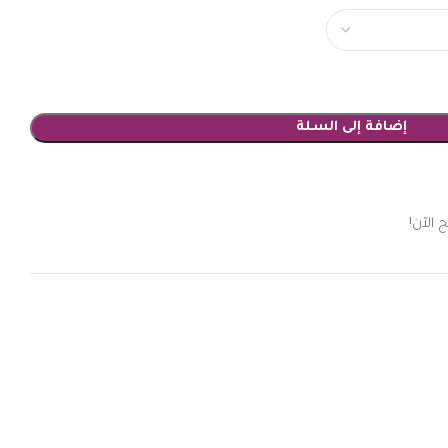
إضافة إلى السلة
 الآن!