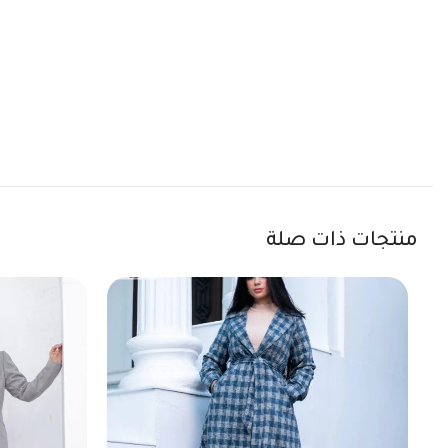
منتجات ذات صلة