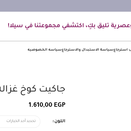
عصرية تليق بكِ، اكتشفي مجموعتنا في سيلا!
 استرجاع
سياسة الاستبدال والاسترجاع
سياسه الخصوصيه
جاكيت كوخ غزاله
1.610,00
EGP
اللون