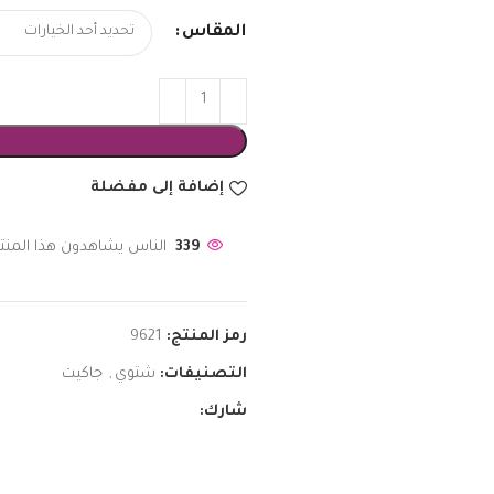
المقاس
إضافة إلى مفضلة
339
الناس يشاهدون هذا المنتج
رمز المنتج:
9621
التصنيفات:
شتوي
,
جاكيت
شارك: