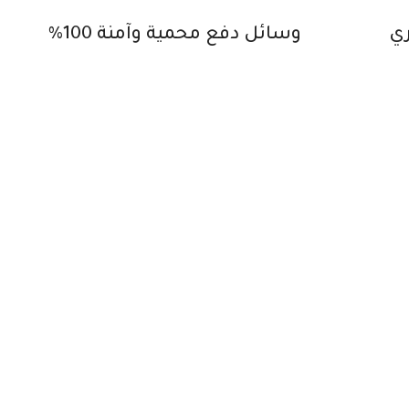
ي
وسائل دفع محمية وآمنة 100%