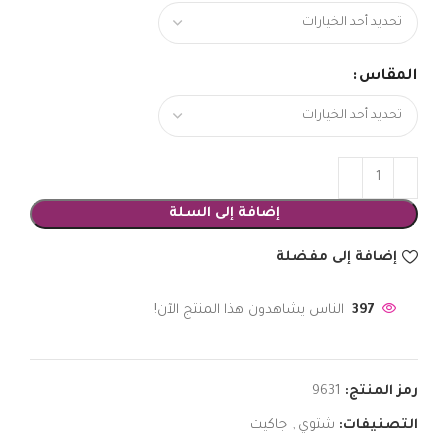
المقاس
إضافة إلى السلة
إضافة إلى مفضلة
397
الناس يشاهدون هذا المنتج الآن!
رمز المنتج:
9631
التصنيفات:
شتوي
,
جاكيت