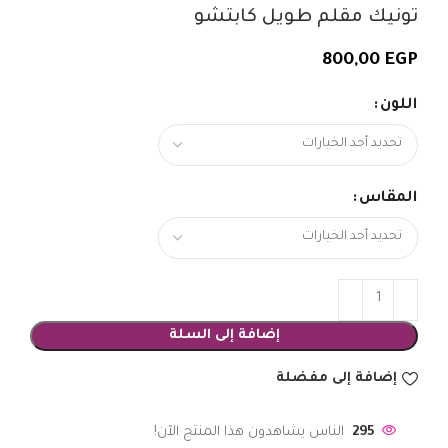
تونيك مقلم طويل كابتشو
800,00
EGP
اللون
المقاس
إضافة إلى السلة
إضافة إلى مفضلة
295
الناس يشاهدون هذا المنتج الآن!