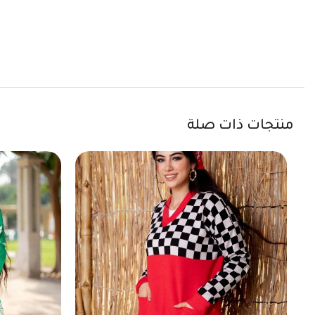
منتجات ذات صلة