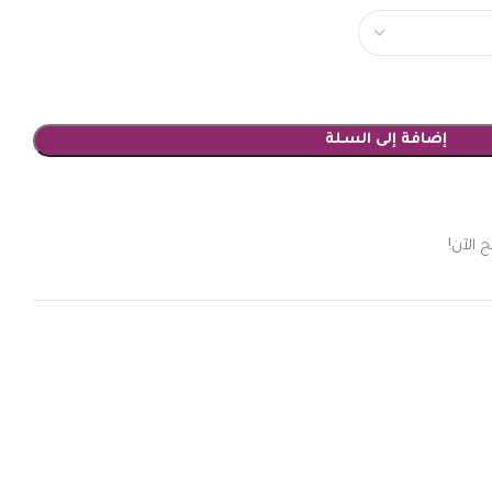
إضافة إلى السلة
 الآن!