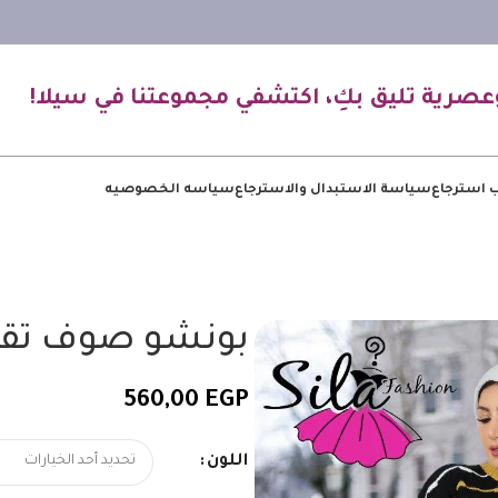
عصرية تليق بكِ، اكتشفي مجموعتنا في سيلا!
 استرجاع
سياسة الاستبدال والاسترجاع
سياسه الخصوصيه
بونشو صوف تقيل
560,00
EGP
اللون