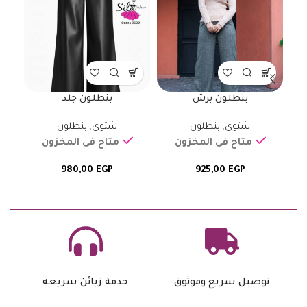
بنطلون برش
بنطلون جلد
شتوي
,
بنطلون
شتوي
,
بنطلون
متاح فى المخزون
متاح فى المخزون
980,00
EGP
925,00
EGP
توصيل سريع وموثوق
خدمة زبائن سريعه