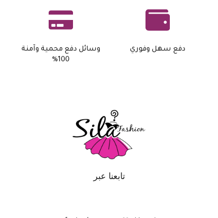
دفع سهل وفوري
وسائل دفع محمية وآمنة
100%
تابعنا عبر