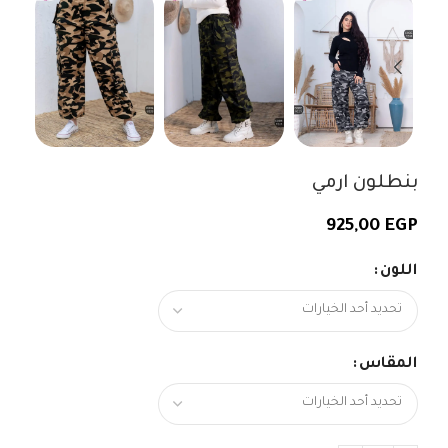
بنطلون ارمي
925,00
EGP
اللون
المقاس