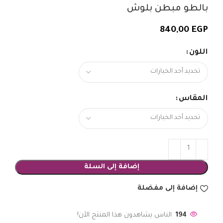
بالطو مبطن بلوش
840,00
EGP
اللون
المقاس
إضافة إلى السلة
إضافة إلى مفضلة
194
الناس يشاهدون هذا المنتج الآن!