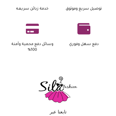
توصيل سريع وموثوق
خدمة زبائن سريعه
دفع سهل وفوري
وسائل دفع محمية وآمنة
100%
تابعنا عبر