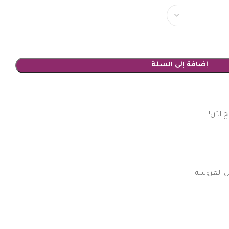
إضافة إلى السلة
 الآن!
 العروسه