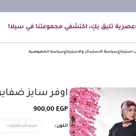
عصرية تليق بكِ، اكتشفي مجموعتنا في سيلا!
 استرجاع
سياسة الاستبدال والاسترجاع
سياسه الخصوصيه
اوفر سايز ضفاير
900,00
EGP
اللون