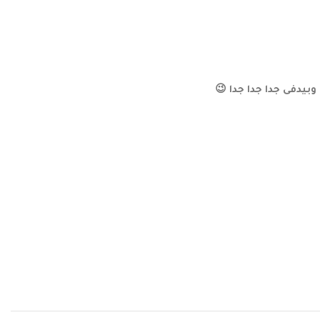
بيدفى جدا جدا جدا 😉