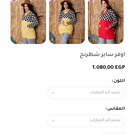
اوفر سايز شطرنج
1.080,00
EGP
اللون
المقاس