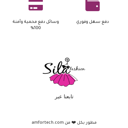
دفع سهل وفوري
وسائل دفع محمية وآمنة
100%
تابعنا عبر
مطور بكل ❤️ من amfortech.com