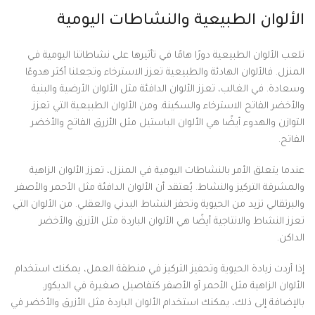
الألوان الطبيعية والنشاطات اليومية
تلعب الألوان الطبيعية دورًا هامًا في تأثيرها على نشاطاتنا اليومية في
المنزل. فالألوان الهادئة والطبيعية تعزز الاسترخاء وتجعلنا أكثر هدوءًا
وسعادة. في الغالب، تعزز الألوان الدافئة مثل الألوان الأرضية والبنية
والأخضر الفاتح الاسترخاء والسكينة. ومن الألوان الطبيعية التي تعزز
التوازن والهدوء أيضًا هي الألوان الباستيل مثل الأزرق الفاتح والأخضر
الفاتح.
عندما يتعلق الأمر بالنشاطات اليومية في المنزل، تعزز الألوان الزاهية
والمشرقة التركيز والنشاط. يُعتقد أن الألوان الدافئة مثل الأحمر والأصفر
والبرتقالي تزيد من الحيوية وتحفز النشاط البدني والعقلي. من الألوان التي
تعزز النشاط والانتاجية أيضًا هي الألوان الباردة مثل الأزرق والأخضر
الداكن.
إذا أردت زيادة الحيوية وتحفيز التركيز في منطقة العمل، يمكنك استخدام
الألوان الزاهية مثل الأحمر أو الأصفر كتفاصيل صغيرة في الديكور.
بالإضافة إلى ذلك، يمكنك استخدام الألوان الباردة مثل الأزرق والأخضر في