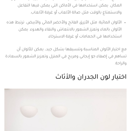
المكان. يمكن استخدامها في الأماكن التي يمكن فيها التفاعل
والاستمتاع بالوقت مثل صالة الألعاب أو غرفة الألعاب.
الألوان المائية: مثل الأزرق الفاتح والأخضر المائي والأبيض. ترتبط هذه
الألوان بالماء وتعزز الشعور بالانتعاش والنقاء والهدوء. يمكن
استخدامها في الحمامات أو غرفة الاسترخاء.
مع اختيار الألوان المناسبة وتنسيقها بشكل جيد، يمكن للألوان أن
تساهم في إضفاء جو إيجابي ومريح في المنزل وتعزيز الشعور بالسعادة
والراحة.
اختيار لون الجدران والأثاث