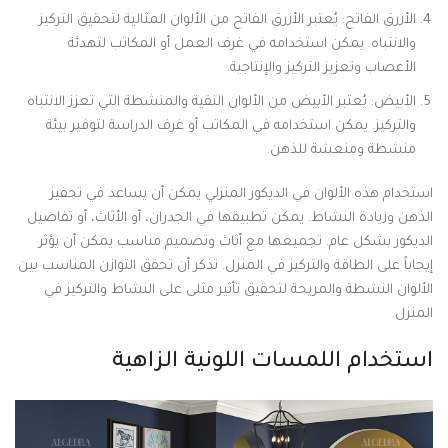
الأزرق الفاتح: يُعتبر الأزرق الفاتح من الألوان المثالية لتحقيق التركيز
والانتباه. يمكن استخدامه في غرف العمل أو المكاتب لتهدئة
الأعصاب وتعزيز التركيز والإنتاجية.
الأبيض: يُعتبر الأبيض من الألوان النقية والمنشطة التي تعزز الانتباه
والتركيز. يمكن استخدامه في المكاتب أو غرف الدراسة لتوفير بيئة
منشطة ومنعشة للذهن.
استخدام هذه الألوان في الديكور المنزلي يمكن أن يساعد في تحفيز
الذهن وزيادة النشاط. يمكن تطبيقها في الجدران، أو الأثاث، أو تفاصيل
الديكور بشكل عام. تجميعها مع أثاث وتصميم مناسب يمكن أن يؤثر
إيجاباً على الطاقة والتركيز في المنزل. تذكر أن تحقق التوازن المناسب بين
الألوان النشطة والمريحة لتحقيق تأثير مثلى على النشاط والتركيز في
المنزل.
استخدام اللمسات اللونية الزاهية