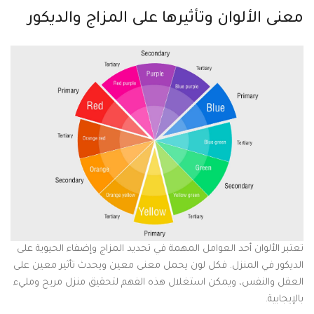
معنى الألوان وتأثيرها على المزاج والديكور
تعتبر الألوان أحد العوامل المهمة في تحديد المزاج وإضفاء الحيوية على
الديكور في المنزل. فكل لون يحمل معنى معين ويحدث تأثير معين على
العقل والنفس، ويمكن استغلال هذه الفهم لتحقيق منزل مريح ومليء
بالإيجابية.