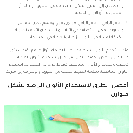
والانتعاش إلى المنزل. يمكن استخدامه في تنسيق الوسائد أو
المنسوجات أو الأواني النباتية.
الأحمر الزاهي: الأحمر الزاهي هو لون قوي وملهم يعزز الحماس
والحيوية. يمكن استخدامه في الأثاث أو السجاد أو التحف الملونة
لإضافة لمسة من الألوان الزاهية والحيوية في المساحة.
عند استخدام الألوان الساطعة، يجب الاهتمام بتوازنها مع بقية الديكور
في المنزل. يمكن تحقيق التوازن من خلال استخدام الألوان الهادئة
كخلفية واستخدام الألوان الساطعة كنقاط بارزة في المساحة. استخدم
الألوان الساطعة بحكمة لتضيف لمسة من الحيوية والإشراقة إلى منزلك.
أفضل الطرق لاستخدام الألوان الزاهية بشكل
متوازن