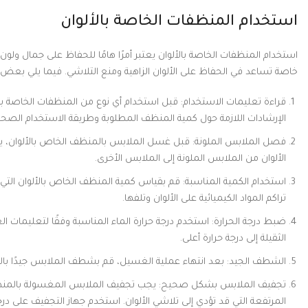
استخدام المنظفات الخاصة بالألوان
استخدام المنظفات الخاصة بالألوان يعتبر أمرًا هامًا للحفاظ على جمال و
خاصة تساعد في الحفاظ على الألوان الزاهية ومنع التلاشي. فيما يلي بع
قراءة تعليمات الاستخدام: قبل استخدام أي نوع من المنظفات الخاصة بال
الإرشادات اللازمة حول كمية المنظف المطلوبة وطريقة الاستخدام الصحي
فصل الملابس الملونة: قبل غسل الملابس بالمنظف الخاص بالألوان، يج
الألوان من الملابس الملونة إلى الملابس الأخرى.
استخدام الكمية المناسبة: قم بقياس كمية المنظف الخاص بالألوان التي
تراكم المواد الكيميائية على الألوان وتلفها.
ضبط درجة الحرارة: استخدم درجة حرارة الماء المناسبة وفقًا لتعليمات ال
الثقيلة إلى درجة حرارة أعلى.
الشطف الجيد: بعد انتهاء عملية الغسيل، قم بشطف الملابس جيدًا بالماء
تجفيف الملابس بشكل صحيح: يجب تجفيف الملابس المغسولة بالمنظف
المرتفعة التي قد تؤدي إلى تلاشي الألوان. استخدم جهاز التجفيف على 