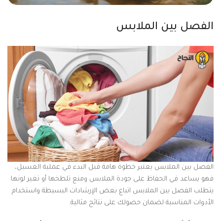
الفصل بين الملابس
الفصل بين الملابس يعتبر خطوة هامة قبل البدء في عملية الغسيل،
فهو يساعد في الحفاظ على جودة الملابس ومنع تلطخها أو تغير لونها.
يتطلب الفصل بين الملابس اتباع بعض الإرشادات البسيطة واستخدام
الأدوات المناسبة لضمان حصولك على نتائج مثالية.