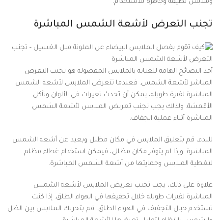
وملابس نظيفة وجاهزة للاستخدام.
تجنب التعرض لأشعة الشمس المباشرة
أحد النصائح الهامة للعناية بالملابس المفصولة هو تجنب التعرض
المباشر لأشعة الشمس. فعندما تتعرض الملابس لأشعة الشمس
المباشرة لفترة طويلة، يمكن أن تحدث تغيرات في الألوان وتآكل
الأقمشة. ولذلك يجب تجنب تعريض الملابس لأشعة الشمس
المباشرة أثناء عملية الجفاف.
للبدء، قم بتعليق الملابس في مكان مظلل وبعيد عن أشعة الشمس
المباشرة. وإذا لم يتوفر مكان مظلل، فيمكن استخدام غطاء مظلم
لتغطية الملابس وحمايتها من أشعة الشمس المباشرة.
علاوة على ذلك، يجب تجنب تعريض الملابس لأشعة الشمس
المباشرة لفترات طويلة خلال تجفيفها في الهواء الطلق. إذا كنت
تستخدم حبال التجفيف في الهواء الطلق، قم بتحريك الملابس بين الظل