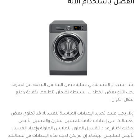
الفصل باستخدام الآلة
عند استخدام الغسالة في عملية فصل الملابس البيضاء عن الملونة،
يجب اتباع بعض الخطوات البسيطة لضمان تنظيفها بكفاءة ومنع
انتقال الألوان.
أولاً، يجب عليك تحديد الإعدادات المناسبة للغسالة. قد تحتوي بعض
الغسالات على إعدادات خاصة للغسيل الملون والغسيل الأبيض.
يمكنك اختيار إعداد الغسيل الملون للملابس الملونة وإعداد الغسيل
الأبيض للملابس البيضاء. إن لم يكن لديك هذه الإعدادات في غسالتك،