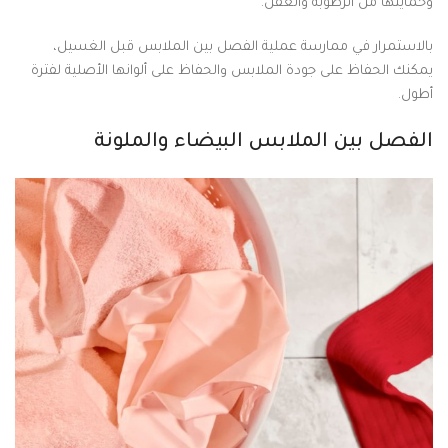
وحمايتها من الرطوبة والعفن.
بالاستمرار في ممارسة عملية الفصل بين الملابس قبل الغسيل،
يمكنك الحفاظ على جودة الملابس والحفاظ على ألوانها الأصلية لفترة
أطول.
الفصل بين الملابس البيضاء والملونة