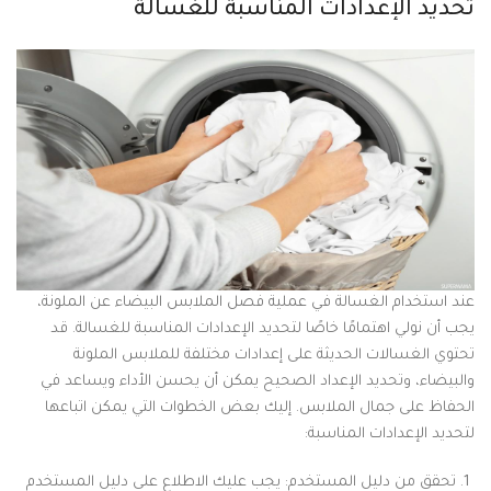
تحديد الإعدادات المناسبة للغسالة
عند استخدام الغسالة في عملية فصل الملابس البيضاء عن الملونة،
يجب أن نولي اهتمامًا خاصًا لتحديد الإعدادات المناسبة للغسالة. قد
تحتوي الغسالات الحديثة على إعدادات مختلفة للملابس الملونة
والبيضاء، وتحديد الإعداد الصحيح يمكن أن يحسن الأداء ويساعد في
الحفاظ على جمال الملابس. إليك بعض الخطوات التي يمكن اتباعها
لتحديد الإعدادات المناسبة:
تحقق من دليل المستخدم: يجب عليك الاطلاع على دليل المستخدم