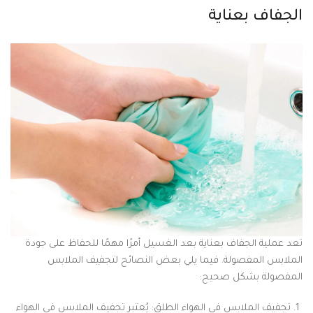
الجفاف بعناية
تعد عملية الجفاف بعناية بعد الغسيل أمرًا مهمًا للحفاظ على جودة
الملابس المفصولة. فيما يلي بعض النصائح لتجفيف الملابس
المفصولة بشكل صحيح:
تجفيف الملابس في الهواء الطلق: يُعتبر تجفيف الملابس في الهواء