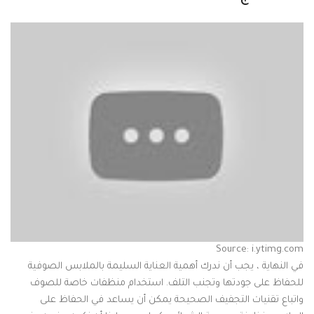
Source: i.ytimg.com
في النهاية ، يجب أن ندرك أهمية العناية السليمة بالملابس الصوفية
للحفاظ على جودتها وتجنب التلف. استخدام منظفات خاصة للصوف
واتباع تقنيات التجفيف الصحيحة يمكن أن يساعد في الحفاظ على