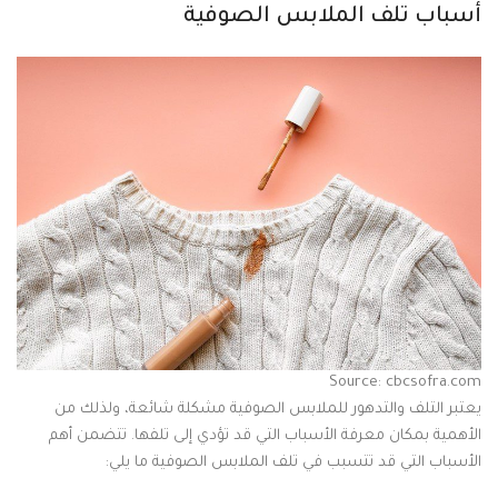
أسباب تلف الملابس الصوفية
Source: cbcsofra.com
يعتبر التلف والتدهور للملابس الصوفية مشكلة شائعة، ولذلك من
الأهمية بمكان معرفة الأسباب التي قد تؤدي إلى تلفها. تتضمن أهم
الأسباب التي قد تتسبب في تلف الملابس الصوفية ما يلي: