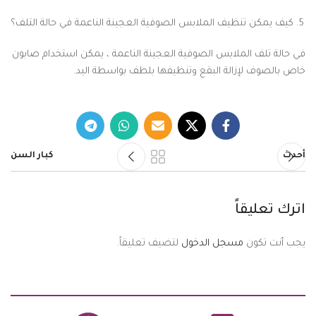
كيف يمكن تنظيف الملابس الصوفية العجينة الناعمة في حالة التلف؟
في حالة تلف الملابس الصوفية العجينة الناعمة ، يمكن استخدام صابون
خاص بالصوف لإزالة البقع وتنظيفها بلطف بواسطة اليد.
أحدث
كبار السن
اترك تعليقاً
يجب أنت تكون
مسجل الدخول
لتضيف تعليقاً.