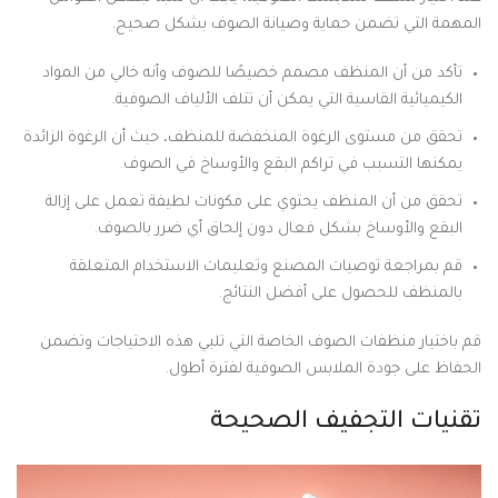
المهمة التي تضمن حماية وصيانة الصوف بشكل صحيح.
تأكد من أن المنظف مصمم خصيصًا للصوف وأنه خالي من المواد
الكيميائية القاسية التي يمكن أن تتلف الألياف الصوفية.
تحقق من مستوى الرغوة المنخفضة للمنظف، حيث أن الرغوة الزائدة
يمكنها التسبب في تراكم البقع والأوساخ في الصوف.
تحقق من أن المنظف يحتوي على مكونات لطيفة تعمل على إزالة
البقع والأوساخ بشكل فعال دون إلحاق أي ضرر بالصوف.
قم بمراجعة توصيات المصنع وتعليمات الاستخدام المتعلقة
بالمنظف للحصول على أفضل النتائج.
قم باختيار منظفات الصوف الخاصة التي تلبي هذه الاحتياجات وتضمن
الحفاظ على جودة الملابس الصوفية لفترة أطول.
تقنيات التجفيف الصحيحة