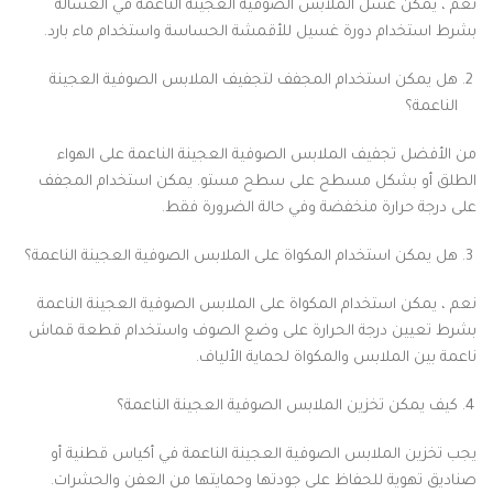
نعم ، يمكن غسل الملابس الصوفية العجينة الناعمة في الغسالة
بشرط استخدام دورة غسيل للأقمشة الحساسة واستخدام ماء بارد.
هل يمكن استخدام المجفف لتجفيف الملابس الصوفية العجينة
الناعمة؟
من الأفضل تجفيف الملابس الصوفية العجينة الناعمة على الهواء
الطلق أو بشكل مسطح على سطح مستو. يمكن استخدام المجفف
على درجة حرارة منخفضة وفي حالة الضرورة فقط.
هل يمكن استخدام المكواة على الملابس الصوفية العجينة الناعمة؟
نعم ، يمكن استخدام المكواة على الملابس الصوفية العجينة الناعمة
بشرط تعيين درجة الحرارة على وضع الصوف واستخدام قطعة قماش
ناعمة بين الملابس والمكواة لحماية الألياف.
كيف يمكن تخزين الملابس الصوفية العجينة الناعمة؟
يجب تخزين الملابس الصوفية العجينة الناعمة في أكياس قطنية أو
صناديق تهوية للحفاظ على جودتها وحمايتها من العفن والحشرات.