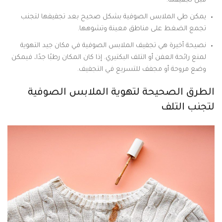
قبل تجفيفها.
يمكن طي الملابس الصوفية بشكل صحيح بعد تجفيفها لتجنب
تجمع الضغط على مناطق معينة وتشوهها.
نصيحة أخيرة هي تجفيف الملابس الصوفية في مكان جيد التهوية
لمنع رائحة العفن أو التلف البكتيري. إذا كان المكان رطبًا جدًا، فيمكن
وضع مروحة أو مجفف للتسريع في التجفيف.
الطرق الصحيحة لتهوية الملابس الصوفية
لتجنب التلف