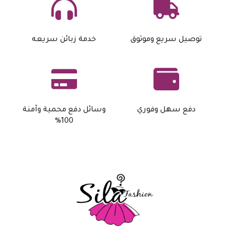
توصيل سريع وموثوق
خدمة زبائن سريعه
دفع سهل وفوري
وسائل دفع محمية وآمنة
100%