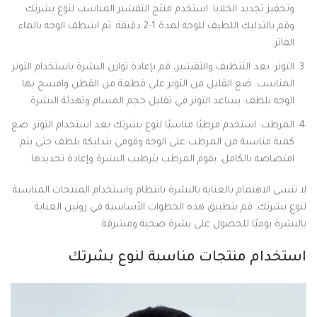
وتحفيز تجديد الخلايا. استخدم منتج التقشير المناسب لنوع بشرتك
وقم بالتدليك اللطيف للوجه لمدة 1-2 دقيقة. ثم اشطف الوجه بالماء
الفاتر.
التونر: بعد التنظيف والتقشير، قم بإعادة توازن البشرة باستخدام التونر
المناسب. ضع القليل من التونر على قطعة من القطن وامسح بها
الوجه بلطف. يساعد التونر في تقليل حجم المسام وتهدئة البشرة.
المرطب: استخدم مرطبًا مناسبًا لنوع بشرتك بعد استخدام التونر. ضع
كمية مناسبة من المرطب على الوجه وقومي بتدليكه بلطف حتى يتم
امتصاصه بالكامل. يقوم المرطب بترطيب البشرة وإعادة تجديدها.
لا تنسى الاهتمام بالعناية بالبشرة بانتظام واستخدام المنتجات المناسبة
لنوع بشرتك. قم بتطبيق هذه الخطوات الأساسية في روتين العناية
بالبشرة يوميًا للحصول على بشرة صحية ومشرقة.
استخدام منتجات مناسبة لنوع بشرتك