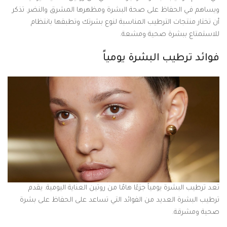
ويساهم في الحفاظ على صحة البشرة ومظهرها المشرق والنضر. تذكر
أن تختار منتجات الترطيب المناسبة لنوع بشرتك وتطبقها بانتظام
للاستمتاع ببشرة صحية ومشعة.
فوائد ترطيب البشرة يومياً
تعد ترطيب البشرة يومياً جزءًا هامًا من روتين العناية اليومية. يقدم
ترطيب البشرة العديد من الفوائد التي تساعد على الحفاظ على بشرة
صحية ومشرقة.