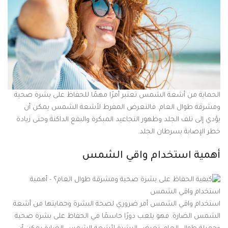
الحماية من أشعة الشمس تعتبر أمرًا مهمًا للحفاظ على بشرة صحية
ومشرقة طوال العام. فالتعرض المفرط لأشعة الشمس يمكن أن
يؤدي إلى تلف الجلد وظهور التجاعيد المبكرة والبقع الداكنة وحتى زيادة
خطر الإصابة بسرطان الجلد.
أهمية استخدام واقي الشمس
استخدام واقي الشمس أمر ضروري لصحة البشرة وحمايتها من أشعة
الشمس الضارة. فهو يلعب دورًا حاسمًا في الحفاظ على بشرة صحية