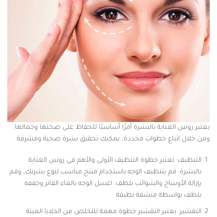
يعتبر روتين العناية بالبشرة أمرًا أساسيًا للحفاظ على صحتها وجمالها.
ومن خلال اتباع خطوات محددة، يمكنك تحقيق بشرة صحية ومشرقة.
التنظيف: تعتبر خطوة التنظيف الأولى والأهم في روتين العناية
بالبشرة. قم بتنظيف الوجه باستخدام منتج مناسب لنوع بشرتك، وقم
بإزالة الأوساخ والشوائب بلطف. اغسل الوجه بالماء الفاتر وجففه
بلطف بواسطة منشفة نظيفة.
التقشير: يعتبر التقشير خطوة مهمة للتخلص من الخلايا الميتة