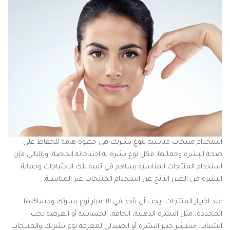
استخدام منتجات مناسبة لنوع بشرتك هي خطوة هامة للحفاظ على
صحة البشرة وجمالها. فكل نوع بشرة له احتياجاته الخاصة، وبالتالي فإن
استخدام المنتجات المناسبة يساهم في تلبية تلك الاحتياجات وحماية
البشرة من الضرر الناتج عن استخدام المنتجات غير المناسبة.
عند اختيار المنتجات، يجب أن تأخذ في الاعتبار نوع بشرتك ومشاكلها
المحددة، مثل البشرة الدهنية، الجافة، الحساسة أو العرضة لحب
الشباب. استشر خبير البشرة أو الصيدلي لمعرفة نوع بشرتك والمنتجات