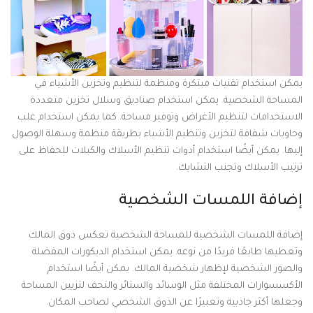
يمكن استخدام تقنيات مبتكرة ومنظمة لتنظيم وتخزين الأشياء في
المساحة الشخصية. يمكن استخدام صناديق وسلال تخزين متعددة
الاستخدامات لتنظيم الأغراض وتوفير مساحة. كما يمكن استخدام علب
وحاويات شفافة لتخزين وتنظيم الأشياء بطريقة منظمة وسهلة الوصول
إليها. يمكن أيضًا استخدام أدوات تنظيم الأسلاك والكبلات للحفاظ على
ترتيب الأسلاك وتجنب التشابك.
إضافة اللمسات الشخصية
إضافة اللمسات الشخصية للمساحة الشخصية تعكس ذوق المالك
وتعطيها طابعًا فريدًا من نوعه. يمكن استخدام الديكورات المفضلة
والصور الشخصية لإظهار شخصية المالك. يمكن أيضًا استخدام
الأكسسوارات المختلفة مثل الوسائد والستائر والتحف لتزيين المساحة
وجعلها أكثر جاذبية وتعبيرًا عن الذوق الشخصي لصاحب المكان.