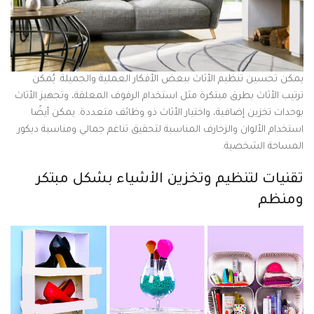
يمكن تحسين تنظيم الأثاث ببعض الأفكار العملية والجميلة. يُمكن
ترتيب الأثاث بطرق مبتكرة مثل استخدام الرفوف المعلقة، وتجهيز الأثاث
بوحدات تخزين إضافية، واختيار الأثاث ذو وظائف متعددة. يمكن أيضًا
استخدام الألوان والزخارف المناسبة لتحقيق تناغم جمالي ومناسبة ديكور
المساحة الشخصية.
تقنيات لتنظيم وتخزين الأشياء بشكل مبتكر
ومنظم