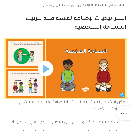
مساحتهم الشخصية وتحقيق ترتيب جميل ومبتكر.
استراتيجيات لإضافة لمسة فنية لترتيب
المساحة الشخصية
يمكن استخدام الاستراتيجيات التالية لإضافة لمسة فنية لتنظيم
المساحة الشخصية:
استخدام نمط الديكور والألوان التي تعكس الذوق الفني الخاص بك.