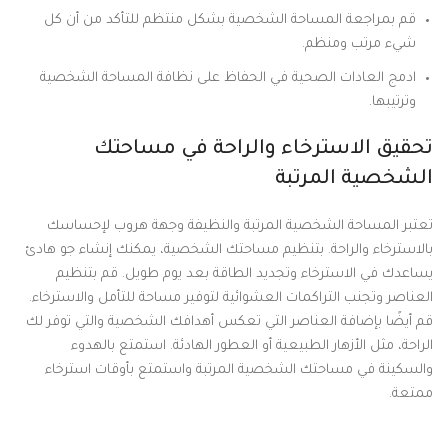
قم بمراجعة المساحة الشخصية بشكل منتظم للتأكد من أن كل
شيء مرتب ومنظم.
ادمج العادات الصحية في الحفاظ على نظافة المساحة الشخصية
وترتيبها.
تحقيق الاسترخاء والراحة في مساحتك
الشخصية المرتبة
تعتبر المساحة الشخصية المرتبة والنظيفة وجهة هروب لإحساسك
بالاسترخاء والراحة. بتنظيم مساحتك الشخصية، يمكنك إنشاء جو هادئ
يساعدك في الاسترخاء وتجديد الطاقة بعد يوم طويل. قم بتنظيم
العناصر وتجنب التراكمات العشوائية لتوفير مساحة للتأمل والاسترخاء.
قم أيضًا بإضافة العناصر التي تعكس أهدافك الشخصية والتي توفر لك
الراحة، مثل الأزهار الطبيعية أو العطور الهادئة. استمتع بالهدوء
والسكينة في مساحتك الشخصية المرتبة واستمتع بأوقات استرخاء
ممتعة.