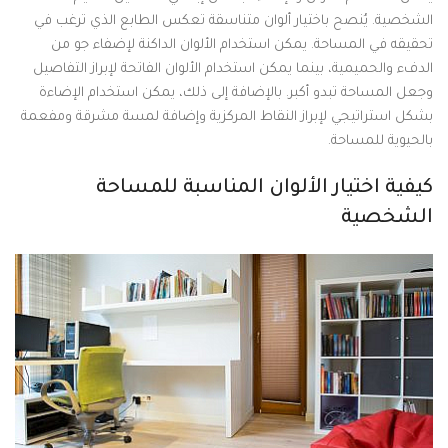
الشخصية. يُنصح باختيار ألوان متناسقة تعكس الطابع الذي ترغب في
تحقيقه في المساحة. يمكن استخدام الألوان الداكنة لإضفاء جو من
الدفء والحميمية، بينما يمكن استخدام الألوان الفاتحة لإبراز التفاصيل
وجعل المساحة تبدو أكبر. بالإضافة إلى ذلك، يمكن استخدام الإضاءة
بشكل استراتيجي لإبراز النقاط المركزية وإضافة لمسة مشرقة ومفعمة
بالحيوية للمساحة.
كيفية اختيار الألوان المناسبة للمساحة
الشخصية