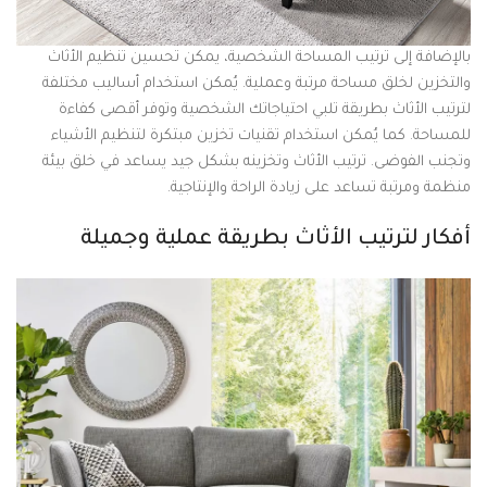
بالإضافة إلى ترتيب المساحة الشخصية، يمكن تحسين تنظيم الأثاث
والتخزين لخلق مساحة مرتبة وعملية. يُمكن استخدام أساليب مختلفة
لترتيب الأثاث بطريقة تلبي احتياجاتك الشخصية وتوفر أقصى كفاءة
للمساحة. كما يُمكن استخدام تقنيات تخزين مبتكرة لتنظيم الأشياء
وتجنب الفوضى. ترتيب الأثاث وتخزينه بشكل جيد يساعد في خلق بيئة
منظمة ومرتبة تساعد على زيادة الراحة والإنتاجية.
أفكار لترتيب الأثاث بطريقة عملية وجميلة