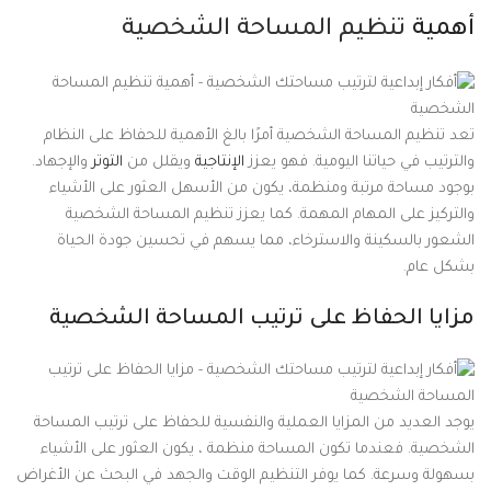
أهمية
تنظيم المساحة الشخصية
تعد تنظيم المساحة الشخصية أمرًا بالغ الأهمية للحفاظ على النظام
والترتيب في حياتنا اليومية. فهو يعزز
الإنتاجية
ويقلل من
التوتر
والإجهاد.
بوجود مساحة مرتبة ومنظمة، يكون من الأسهل العثور على الأشياء
والتركيز على المهام المهمة. كما يعزز تنظيم المساحة الشخصية
الشعور بالسكينة والاسترخاء، مما يسهم في تحسين جودة الحياة
بشكل عام.
مزايا الحفاظ على ترتيب المساحة الشخصية
يوجد العديد من المزايا العملية والنفسية للحفاظ على ترتيب المساحة
الشخصية. فعندما تكون المساحة منظمة ، يكون العثور على الأشياء
بسهولة وسرعة. كما يوفر التنظيم الوقت والجهد في البحث عن الأغراض