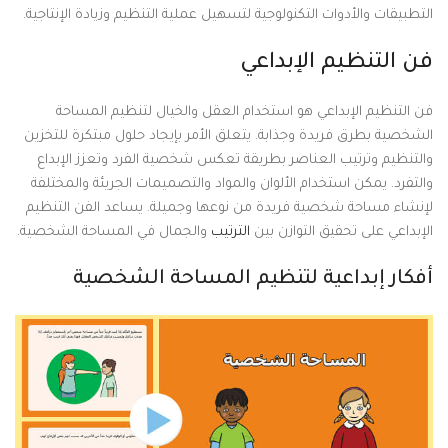
التطبيقات والأدوات التكنولوجية لتسهيل عملية التنظيم وزيادة الإنتاجية.
فن التنظيم الإبداعي
فن التنظيم الإبداعي هو استخدام العقل والخيال لتنظيم المساحة
الشخصية بطرق فريدة وجذابة. يتعلق الأمر بإيجاد حلول مبتكرة للتخزين
والتنظيم وترتيب العناصر بطريقة تعكس شخصية الفرد وتعزز الإبداع
والتفرد. يمكن استخدام الألوان والمواد والتصميمات الجريئة والمختلفة
لإنشاء مساحة شخصية فريدة من نوعها وجميلة. يساعد الفن التنظيم
الإبداعي على تحقيق التوازن بين
الترتيب
والجمال في المساحة الشخصية.
أفكار إبداعية لتنظيم المساحة الشخصية