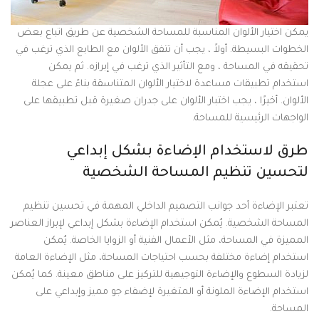
يمكن اختيار الألوان المناسبة للمساحة الشخصية عن طريق اتباع بعض
الخطوات البسيطة. أولاً ، يجب أن تتفق الألوان مع الطابع الذي ترغب في
تحقيقه في المساحة ، ومع التأثير الذي ترغب في إبرازه. ثم يمكن
استخدام تطبيقات مساعدة لاختيار الألوان المتناسقة بناءً على عجلة
الألوان. أخيرًا ، يجب اختبار الألوان على جدران صغيرة قبل تطبيقها على
الواجهات الرئيسية للمساحة.
طرق لاستخدام الإضاءة بشكل إبداعي
لتحسين تنظيم المساحة الشخصية
تعتبر الإضاءة أحد جوانب التصميم الداخلي المهمة في تحسين تنظيم
المساحة الشخصية. يُمكن استخدام الإضاءة بشكل إبداعي لإبراز العناصر
المميزة في المساحة، مثل الأعمال الفنية أو الزوايا الخاصة. يُمكن
استخدام إضاءة مختلفة بحسب احتياجات المساحة، مثل الإضاءة العامة
لزيادة السطوع والإضاءة التوجيهية للتركيز على مناطق معينة. كما يُمكن
استخدام الإضاءة الملونة أو المتغيرة لإضفاء جو مميز وإبداعي على
المساحة.