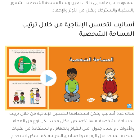
المفقودة. بالإضافة إلى ذلك ، يعزز ترتيب المساحة الشخصية الشعور
بالسكينة والاسترخاء ويقلل من التوتر والإجهاد.
أساليب لتحسين الإنتاجية من خلال ترتيب
المساحة الشخصية
هناك عدة أساليب يمكن استخدامها لتحسين الإنتاجية من خلال ترتيب
المساحة الشخصية. منها تخصيص مكان محدد لكل نوع من المهام
والأدوات ، وإنشاء جدول زمني للقيام بالمهام ، والاستفادة من تقنيات
التنظيم المتاحة مثل الرفوف والصناديق التخزينية. كما يمكن استخدام