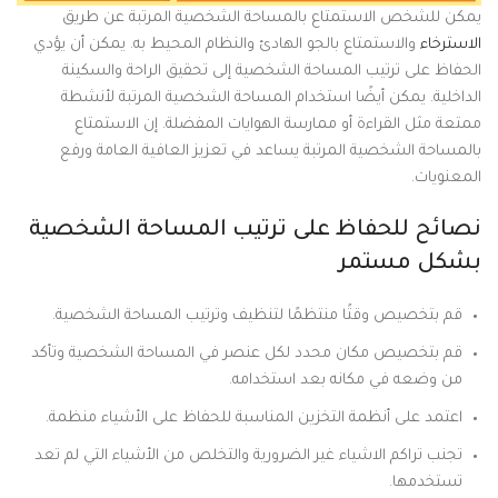
يمكن للشخص الاستمتاع بالمساحة الشخصية المرتبة عن طريق
الاسترخاء
والاستمتاع بالجو الهادئ والنظام المحيط به. يمكن أن يؤدي
الحفاظ على ترتيب المساحة الشخصية إلى تحقيق الراحة والسكينة
الداخلية. يمكن أيضًا استخدام المساحة الشخصية المرتبة لأنشطة
ممتعة مثل القراءة أو ممارسة الهوايات المفضلة. إن الاستمتاع
بالمساحة الشخصية المرتبة يساعد في تعزيز العافية العامة ورفع
المعنويات.
نصائح للحفاظ على ترتيب المساحة الشخصية
بشكل مستمر
قم بتخصيص وقتًا منتظمًا لتنظيف وترتيب المساحة الشخصية.
قم بتخصيص مكان محدد لكل عنصر في المساحة الشخصية وتأكد
من وضعه في مكانه بعد استخدامه.
اعتمد على أنظمة التخزين المناسبة للحفاظ على الأشياء منظمة.
تجنب تراكم الاشياء غير الضرورية والتخلص من الأشياء التي لم تعد
تستخدمها.