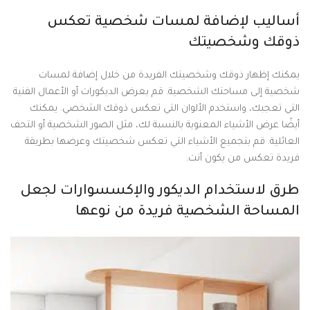
أساليب لإضافة لمسات شخصية تعكس
ذوقك وشخصيتك
يمكنك إظهار ذوقك وشخصيتك الفريدة من خلال إضافة لمسات
شخصية إلى مساحتك الشخصية. قم بعرض الديكورات أو الأعمال الفنية
التي تعجبك، واستخدم الألوان التي تعكس ذوقك الشخصي. يمكنك
أيضًا عرض الأشياء المعنوية بالنسبة لك، مثل الصور الشخصية أو التحف
العائلية. قم بتجميع الأشياء التي تعكس شخصيتك وعرضها بطريقة
فريدة تعكس من يكون أنت.
طرق لاستخدام الديكور والإكسسوارات لجعل
المساحة الشخصية فريدة من نوعها