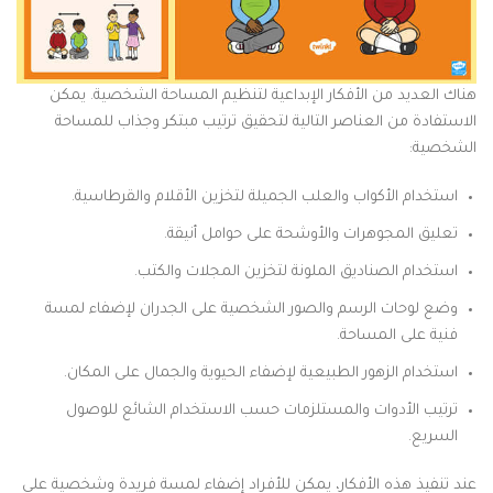
هناك العديد من الأفكار الإبداعية لتنظيم المساحة الشخصية. يمكن
الاستفادة من العناصر التالية لتحقيق ترتيب مبتكر وجذاب للمساحة
الشخصية:
استخدام الأكواب والعلب الجميلة لتخزين الأقلام والقرطاسية.
تعليق المجوهرات والأوشحة على حوامل أنيقة.
استخدام الصناديق الملونة لتخزين المجلات والكتب.
وضع لوحات الرسم والصور الشخصية على الجدران لإضفاء لمسة
فنية على المساحة.
استخدام الزهور الطبيعية لإضفاء الحيوية والجمال على المكان.
ترتيب الأدوات والمستلزمات حسب الاستخدام الشائع للوصول
السريع.
عند تنفيذ هذه الأفكار، يمكن للأفراد إضفاء لمسة فريدة وشخصية على