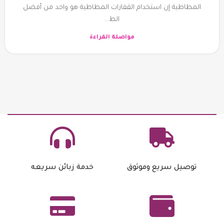
المطاطية إن استخدام القفازات المطاطية هو واحد من أفضل
الط...
مواصلة القراءة
توصيل سريع وموثوق
خدمة زبائن سريعه