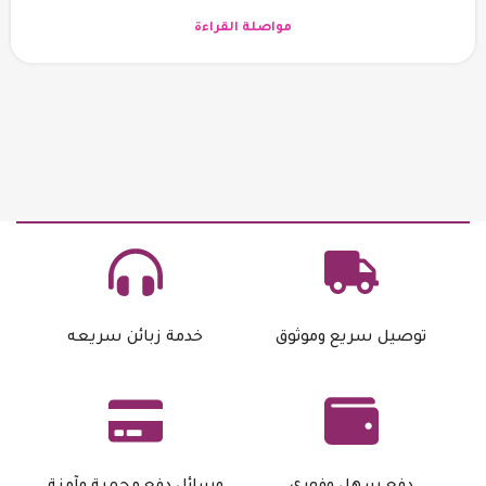
مواصلة القراءة
توصيل سريع وموثوق
خدمة زبائن سريعه