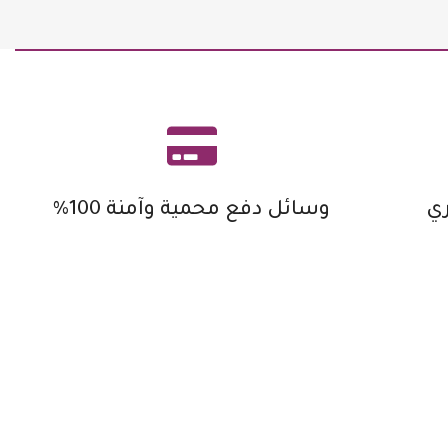
ي
وسائل دفع محمية وآمنة 100%