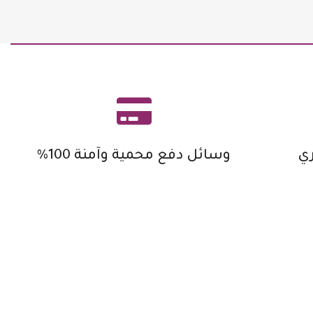
ي
وسائل دفع محمية وآمنة 100%