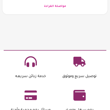
مواصلة القراءة
توصيل سريع وموثوق
خدمة زبائن سريعه