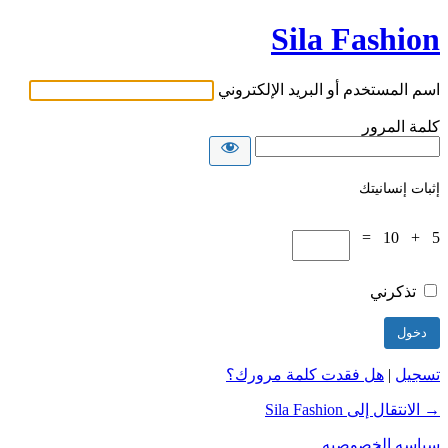
Sila Fashion
اسم المستخدم أو البريد الإلكتروني
كلمة المرور
إثبات إنسانيتك
5 + 10 =
تذكرني
تسجيل
|
هل فقدت كلمة مرورك؟
→ الانتقال إلى Sila Fashion
سياسه الخصوصيه